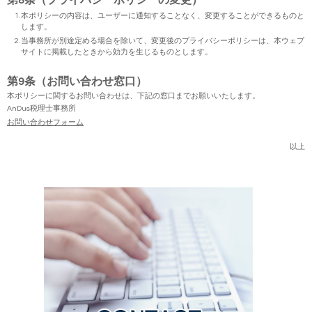
第8条（プライバシーポリシーの変更）
本ポリシーの内容は、ユーザーに通知することなく、変更することができるものと
します。
当事務所が別途定める場合を除いて、変更後のプライバシーポリシーは、本ウェブ
サイトに掲載したときから効力を生じるものとします。
第9条（お問い合わせ窓口）
本ポリシーに関するお問い合わせは、下記の窓口までお願いいたします。
AnDus税理士事務所
お問い合わせフォーム
以上